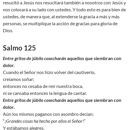
resucitó a Jesús nos resucitará también a nosotros con Jesús y
nos colocará a su lado con ustedes. Y todo esto es para bien de
ustedes, de manera que, al extenderse la gracia a más y más
personas, se multiplique la acción de gracias para gloria de
Dios.
Salmo 125
Entre gritos de júbilo cosecharán
aquellos que siembran con
dolor.
Cuando el Señor nos hizo volver del cautiverio,
creíamos soñar;
entonces no cesaba de reír nuestra boca,
ni se cansaba entonces la lengua de cantar.
Entre gritos de júbilo cosecharán
aquellos que siembran con
dolor.
Aún los mismos paganos con asombro decían:
“
¡Grandes cosas ha hecho por ellos el Señor!
”
Y estábamos alegres,