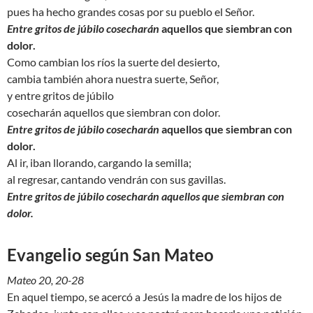
pues ha hecho grandes cosas por su pueblo el Señor.
Entre gritos de júbilo cosecharán
aquellos que siembran con
dolor.
Como cambian los ríos la suerte del desierto,
cambia también ahora nuestra suerte, Señor,
y entre gritos de júbilo
cosecharán aquellos que siembran con dolor.
Entre gritos de júbilo cosecharán
aquellos que siembran con
dolor.
Al ir, iban llorando, cargando la semilla;
al regresar, cantando vendrán con sus gavillas.
Entre gritos de júbilo cosecharán aquellos que siembran con
dolor.
Evangelio según San Mateo
Mateo 20, 20-28
En aquel tiempo, se acercó a Jesús la madre de los hijos de