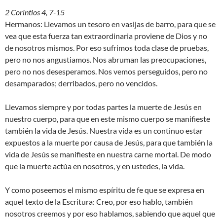
2 Corintios 4, 7-15
Hermanos: Llevamos un tesoro en vasijas de barro, para que se
vea que esta fuerza tan extraordinaria proviene de Dios y no
de nosotros mismos. Por eso sufrimos toda clase de pruebas,
pero no nos angustiamos. Nos abruman las preocupaciones,
pero no nos desesperamos. Nos vemos perseguidos, pero no
desamparados; derribados, pero no vencidos.
Llevamos siempre y por todas partes la muerte de Jesús en
nuestro cuerpo, para que en este mismo cuerpo se manifieste
también la vida de Jesús. Nuestra vida es un continuo estar
expuestos a la muerte por causa de Jesús, para que también la
vida de Jesús se manifieste en nuestra carne mortal. De modo
que la muerte actúa en nosotros, y en ustedes, la vida.
Y como poseemos el mismo espíritu de fe que se expresa en
aquel texto de la Escritura: Creo, por eso hablo, también
nosotros creemos y por eso hablamos, sabiendo que aquel que