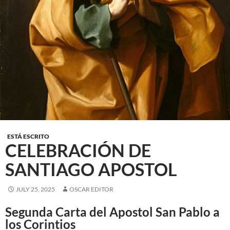
ESTÁ ESCRITO
CELEBRACIÓN DE
SANTIAGO APOSTOL
JULY 25, 2025
OSCAR EDITOR
Segunda Carta del Apostol San Pablo a
los Corintios