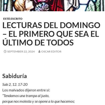
ESTÁ ESCRITO
LECTURAS DEL DOMINGO
– EL PRIMERO QUE SEA EL
ÚLTIMO DE TODOS
SEPTEMBER 22, 2024
OSCAR EDITOR
Sabiduría
Sab 2, 12. 17-20
Los malvados dijeron entre sí:
“Tendamos una trampa al justo,
porque nos molesta y se opone a lo que hacemos;