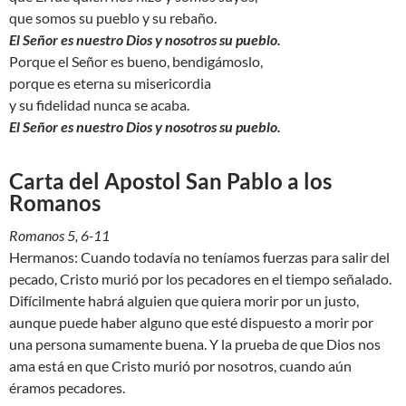
que somos su pueblo y su rebaño.
El Señor es nuestro Dios y nosotros su pueblo.
Porque el Señor es bueno, bendigámoslo,
porque es eterna su misericordia
y su fidelidad nunca se acaba.
El Señor es nuestro Dios y nosotros su pueblo.
Carta del Apostol San Pablo a los
Romanos
Romanos 5, 6-11
Hermanos: Cuando todavía no teníamos fuerzas para salir del
pecado, Cristo murió por los pecadores en el tiempo señalado.
Difícilmente habrá alguien que quiera morir por un justo,
aunque puede haber alguno que esté dispuesto a morir por
una persona sumamente buena. Y la prueba de que Dios nos
ama está en que Cristo murió por nosotros, cuando aún
éramos pecadores.