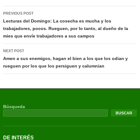
PREVIOUS POST
Lecturas del Domingo: La cosecha es mucha y los
trabajadores, pocos. Rueguen, por lo tanto, al dueño de la
mies que envíe trabajadores a sus campos
NEXT POST
Amen a sus enemigos, hagan el bien a los que los odian y
rueguen por los que los persiguen y calumnian
Búsqueda
BUSCAR
DE INTERÉS