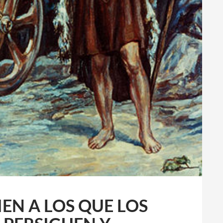
EN A LOS QUE LOS