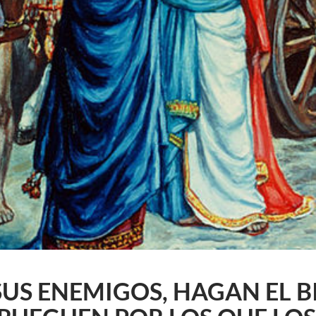
US ENEMIGOS, HAGAN EL BI