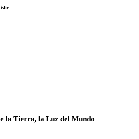
istir
de la Tierra, la Luz del Mundo