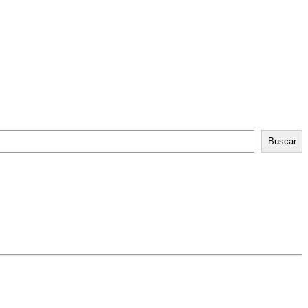
Buscar