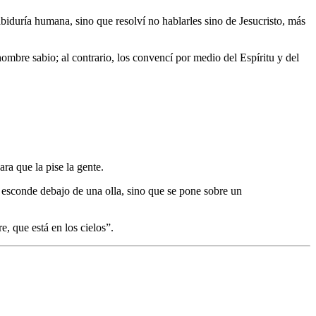
biduría humana, sino que resolví no hablarles sino de Jesucristo, más
mbre sabio; al contrario, los convencí por medio del Espíritu y del
ara que la pise la gente.
 esconde debajo de una olla, sino que se pone sobre un
, que está en los cielos”.