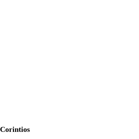
 Corintios