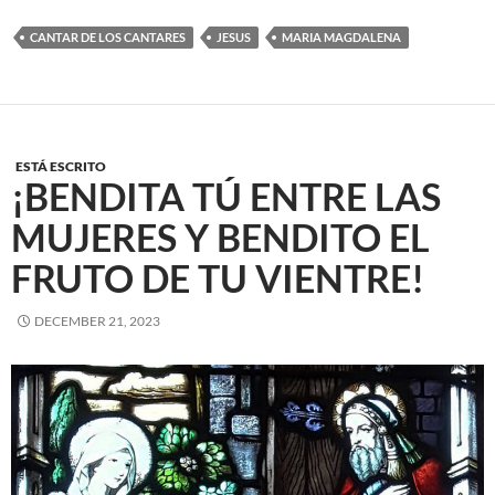
CANTAR DE LOS CANTARES
JESUS
MARIA MAGDALENA
ESTÁ ESCRITO
¡BENDITA TÚ ENTRE LAS
MUJERES Y BENDITO EL
FRUTO DE TU VIENTRE!
DECEMBER 21, 2023