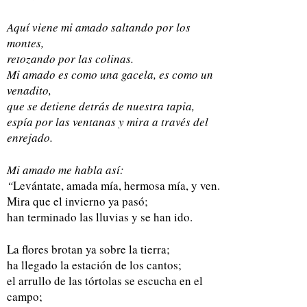
Aquí viene mi amado saltando por los
montes,
retozando por las colinas.
Mi amado es como una gacela, es como un
venadito,
que se detiene detrás de nuestra tapia,
espía por las ventanas y mira a través del
enrejado.
Mi amado me habla así:
“
Levántate, amada mía, hermosa mía, y ven.
Mira que el invierno ya pasó;
han terminado las lluvias y se han ido.
La flores brotan ya sobre la tierra;
ha llegado la estación de los cantos;
el arrullo de las tórtolas se escucha en el
campo;