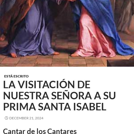
ESTÁ ESCRITO
LA VISITACIÓN DE
NUESTRA SEÑORA A SU
PRIMA SANTA ISABEL
DECEMBER 21, 2024
Cantar de los Cantares