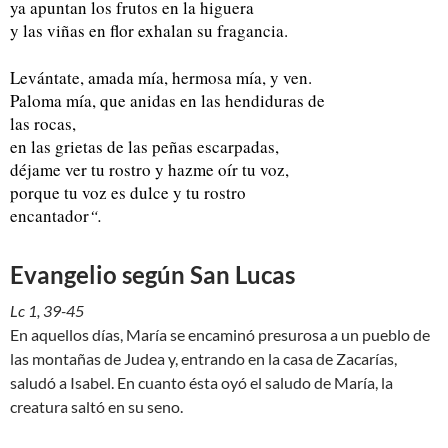
ya apuntan los frutos en la higuera
y las viñas en flor exhalan su fragancia.
Levántate, amada mía, hermosa mía, y ven.
Paloma mía, que anidas en las hendiduras de
las rocas,
en las grietas de las peñas escarpadas,
déjame ver tu rostro y hazme oír tu voz,
porque tu voz es dulce y tu rostro
encantador
“.
Evangelio según San Lucas
Lc 1, 39-45
En aquellos días, María se encaminó presurosa a un pueblo de
las montañas de Judea y, entrando en la casa de Zacarías,
saludó a Isabel. En cuanto ésta oyó el saludo de María, la
creatura saltó en su seno.