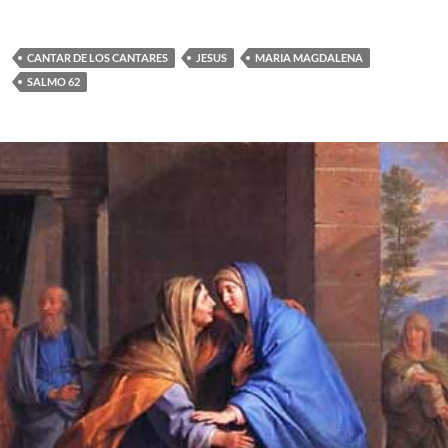
CANTAR DE LOS CANTARES
JESUS
MARIA MAGDALENA
SALMO 62