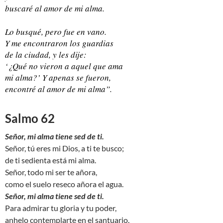
buscaré al amor de mi alma.
Lo busqué, pero fue en vano.
Y me encontraron los guardias
de la ciudad, y les dije:
‘¿Qué no vieron a aquel que ama
mi alma?’ Y apenas se fueron,
encontré al amor de mi alma”.
Salmo 62
Señor, mi alma tiene sed de ti.
Señor, tú eres mi Dios, a ti te busco;
de ti sedienta está mi alma.
Señor, todo mi ser te añora,
como el suelo reseco añora el agua.
Señor, mi alma tiene sed de ti.
Para admirar tu gloria y tu poder,
anhelo contemplarte en el santuario.