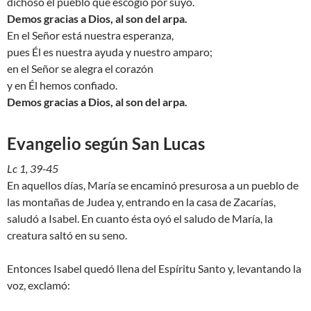
dichoso el pueblo que escogió por suyo.
Demos gracias a Dios, al son del arpa.
En el Señor está nuestra esperanza,
pues Él es nuestra ayuda y nuestro amparo;
en el Señor se alegra el corazón
y en Él hemos confiado.
Demos gracias a Dios, al son del arpa.
Evangelio según San Lucas
Lc 1, 39-45
En aquellos días, María se encaminó presurosa a un pueblo de
las montañas de Judea y, entrando en la casa de Zacarías,
saludó a Isabel. En cuanto ésta oyó el saludo de María, la
creatura saltó en su seno.
Entonces Isabel quedó llena del Espíritu Santo y, levantando la
voz, exclamó: