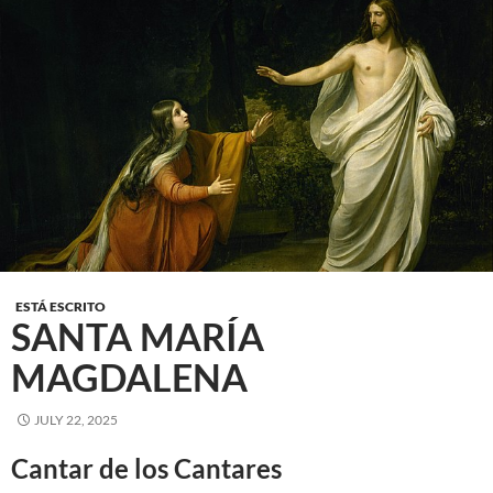
ESTÁ ESCRITO
SANTA MARÍA
MAGDALENA
JULY 22, 2025
Cantar de los Cantares