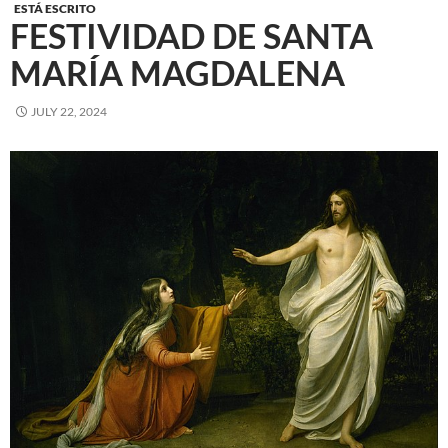
ESTÁ ESCRITO
FESTIVIDAD DE SANTA
MARÍA MAGDALENA
JULY 22, 2024