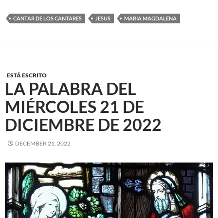
CANTAR DE LOS CANTARES
JESUS
MARIA MAGDALENA
ESTÁ ESCRITO
LA PALABRA DEL
MIÉRCOLES 21 DE
DICIEMBRE DE 2022
DECEMBER 21, 2022