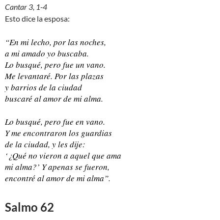
Cantar 3, 1-4
Esto dice la esposa:
“En mi lecho, por las noches,
a mi amado yo buscaba.
Lo busqué, pero fue un vano.
Me levantaré. Por las plazas
y barrios de la ciudad
buscaré al amor de mi alma.
Lo busqué, pero fue en vano.
Y me encontraron los guardias
de la ciudad, y les dije:
‘¿Qué no vieron a aquel que ama
mi alma?’ Y apenas se fueron,
encontré al amor de mi alma”.
Salmo 62