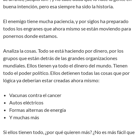
buena intención, pero esa siempre ha sido la historia.
El enemigo tiene mucha paciencia, y por siglos ha preparado
todos los engranes que ahora mismo se están moviendo para
ponernos donde estamos.
Analiza la cosas. Todo se está haciendo por dinero, por los
grupos que están detrás de las grandes organizaciones
mundiales. Ellos tienen ya todo el dinero del mundo. Tienen
todo el poder político. Ellos detienen todas las cosas que por
lógica ya deberían estar creadas ahora mismo:
Vacunas contra el cancer
Autos eléctricos
Formas alternas de energía
Y muchas más
Si ellos tienen todo, ¿por qué quieren más? ¿No es más fácil que