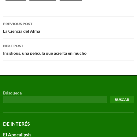
PREVIOUS POST
La Ciencia del Alma
NEXT POST
Insidious, una película que acierta en mucho
Búsqueda
BUSCAR
DE INTERÉS
El Apocalipsis