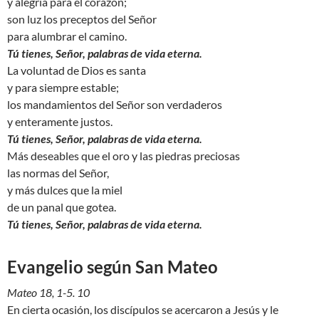
y alegría para el corazón;
son luz los preceptos del Señor
para alumbrar el camino.
Tú tienes, Señor, palabras de vida eterna.
La voluntad de Dios es santa
y para siempre estable;
los mandamientos del Señor son verdaderos
y enteramente justos.
Tú tienes, Señor, palabras de vida eterna.
Más deseables que el oro y las piedras preciosas
las normas del Señor,
y más dulces que la miel
de un panal que gotea.
Tú tienes, Señor, palabras de vida eterna.
Evangelio según San Mateo
Mateo 18, 1-5. 10
En cierta ocasión, los discípulos se acercaron a Jesús y le