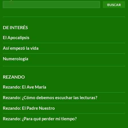
BUSCAR
DE INTERÉS
El Apocalipsis
Así empezó la vida
Numerología
REZANDO
Rezando: El Ave María
Rezando: ¿Cómo debemos escuchar las lecturas?
Rezando: El Padre Nuestro
Rezando: ¿Para qué perder mi tiempo?