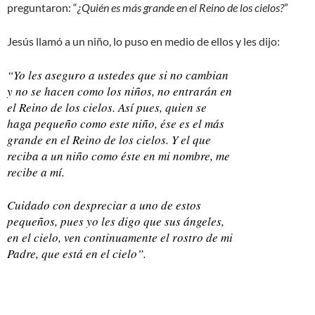
preguntaron: “
¿Quién es más grande en el Reino de los cielos?
”
Jesús llamó a un niño, lo puso en medio de ellos y les dijo:
“Yo les aseguro a ustedes que si no cambian
y no se hacen como los niños, no entrarán en
el Reino de los cielos. Así pues, quien se
haga pequeño como este niño, ése es el más
grande en el Reino de los cielos. Y el que
reciba a un niño como éste en mi nombre, me
recibe a mí.
Cuidado con despreciar a uno de estos
pequeños, pues yo les digo que sus ángeles,
en el cielo, ven continuamente el rostro de mi
Padre, que está en el cielo”.