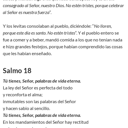
consagrado al Señor, nuestro Dios. No estén tristes, porque celebrar
al Señor es nuestra fuerza
“.
Y los levitas consolaban al pueblo, diciéndole: “
No lloren,
porque este día es santo. No estén tristes
“. Y el pueblo entero se
fue a comer y a beber, mandó comida a los que no tenían nada
e hizo grandes festejos, porque habían comprendido las cosas
que les habían enseñado.
Salmo 18
Tú tienes, Señor, palabras de vida eterna.
La ley del Señor es perfecta del todo
y reconforta el alma;
inmutables son las palabras del Señor
y hacen sabio al sencillo.
Tú tienes, Señor, palabras de vida eterna.
En los mandamientos del Señor hay rectitud