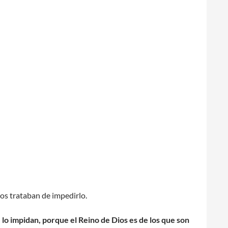
los trataban de impedirlo.
 lo impidan, porque el Reino de Dios es de los que son