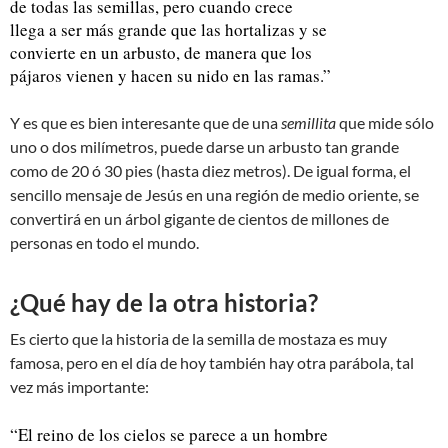
de todas las semillas, pero cuando crece
llega a ser más grande que las hortalizas y se
convierte en un arbusto, de manera que los
pájaros vienen y hacen su nido en las ramas.”
Y es que es bien interesante que de una
semillita
que mide sólo
uno o dos milímetros, puede darse un arbusto tan grande
como de 20 ó 30 pies (hasta diez metros). De igual forma, el
sencillo mensaje de Jesús en una región de medio oriente, se
convertirá en un árbol gigante de cientos de millones de
personas en todo el mundo.
¿Qué hay de la otra historia?
Es cierto que la historia de la semilla de mostaza es muy
famosa, pero en el día de hoy también hay otra parábola, tal
vez más importante:
“El reino de los cielos se parece a un hombre