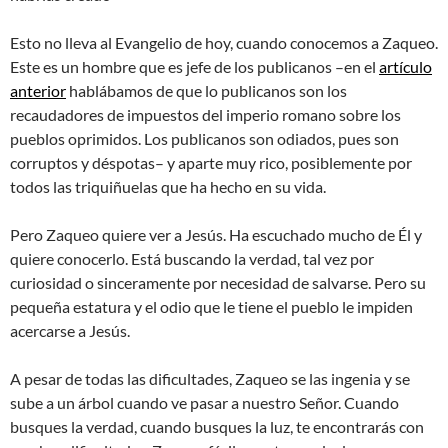
Esto no lleva al Evangelio de hoy, cuando conocemos a Zaqueo.
Este es un hombre que es jefe de los publicanos –en el
artículo
anterior
hablábamos de que lo publicanos son los
recaudadores de impuestos del imperio romano sobre los
pueblos oprimidos. Los publicanos son odiados, pues son
corruptos y déspotas– y aparte muy rico, posiblemente por
todos las triquiñuelas que ha hecho en su vida.
Pero Zaqueo quiere ver a Jesús. Ha escuchado mucho de Él y
quiere conocerlo. Está buscando la verdad, tal vez por
curiosidad o sinceramente por necesidad de salvarse. Pero su
pequeña estatura y el odio que le tiene el pueblo le impiden
acercarse a Jesús.
A pesar de todas las dificultades, Zaqueo se las ingenia y se
sube a un árbol cuando ve pasar a nuestro Señor. Cuando
busques la verdad, cuando busques la luz, te encontrarás con