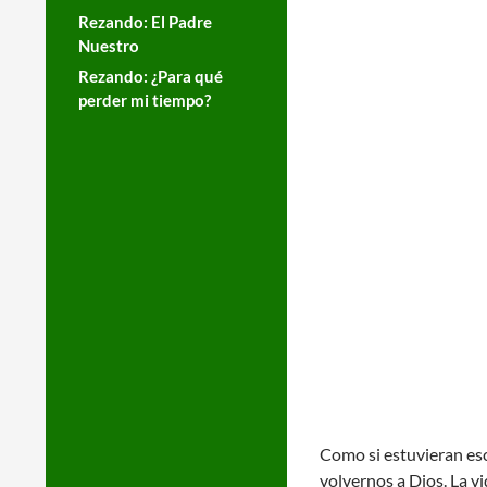
Rezando: El Padre
Nuestro
Rezando: ¿Para qué
perder mi tiempo?
Como si estuvieran esc
volvernos a Dios. La vi