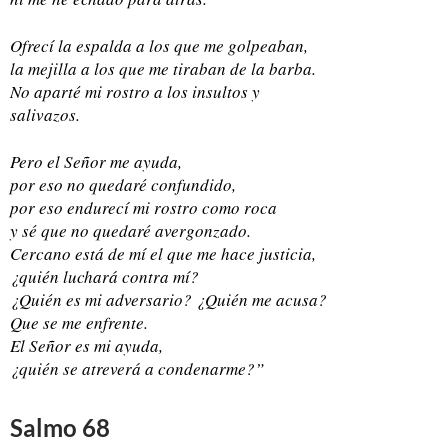
Ofrecí la espalda a los que me golpeaban,
la mejilla a los que me tiraban de la barba.
No aparté mi rostro a los insultos y
salivazos.
Pero el Señor me ayuda,
por eso no quedaré confundido,
por eso endurecí mi rostro como roca
y sé que no quedaré avergonzado.
Cercano está de mí el que me hace justicia,
¿quién luchará contra mí?
¿Quién es mi adversario? ¿Quién me acusa?
Que se me enfrente.
El Señor es mi ayuda,
¿quién se atreverá a condenarme?”
Salmo 68