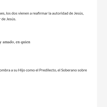
es, los dos vienen a reafirmar la autoridad de Jesús,
r de Jesús.
uy amado, en quien
ombra a su Hijo como el Predilecto, el Soberano sobre