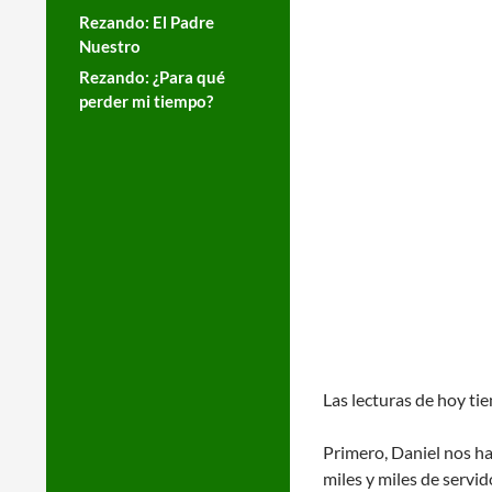
Rezando: El Padre
Nuestro
Rezando: ¿Para qué
perder mi tiempo?
Las lecturas de hoy tie
Primero, Daniel nos ha
miles y miles de servid