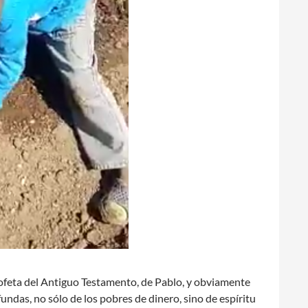
ofeta del Antiguo Testamento, de Pablo, y obviamente
fundas, no sólo de los pobres de dinero, sino de espíritu