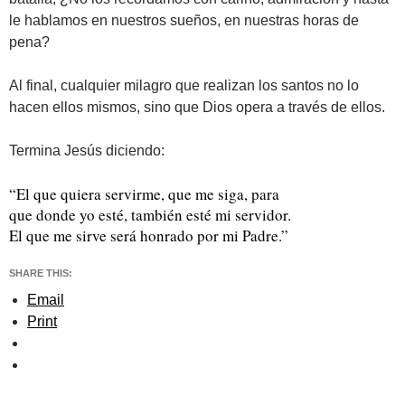
le hablamos en nuestros sueños, en nuestras horas de
pena?
Al final, cualquier milagro que realizan los santos no lo
hacen ellos mismos, sino que Dios opera a través de ellos.
Termina Jesús diciendo:
“El que quiera servirme, que me siga, para
que donde yo esté, también esté mi servidor.
El que me sirve será honrado por mi Padre.”
SHARE THIS:
Email
Print