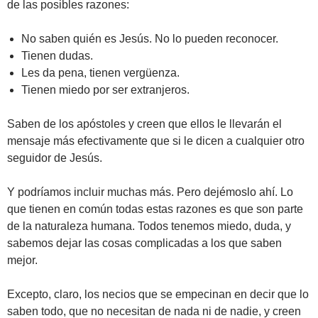
de las posibles razones:
No saben quién es Jesús. No lo pueden reconocer.
Tienen dudas.
Les da pena, tienen vergüenza.
Tienen miedo por ser extranjeros.
Saben de los apóstoles y creen que ellos le llevarán el
mensaje más efectivamente que si le dicen a cualquier otro
seguidor de Jesús.
Y podríamos incluir muchas más. Pero dejémoslo ahí. Lo
que tienen en común todas estas razones es que son parte
de la naturaleza humana. Todos tenemos miedo, duda, y
sabemos dejar las cosas complicadas a los que saben
mejor.
Excepto, claro, los necios que se empecinan en decir que lo
saben todo, que no necesitan de nada ni de nadie, y creen