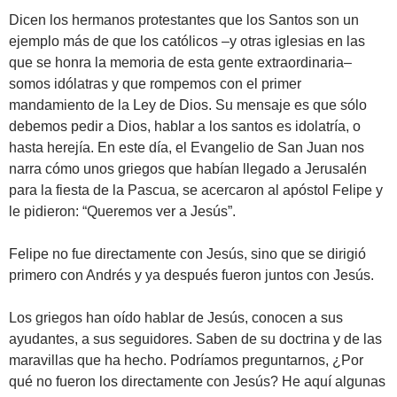
Dicen los hermanos protestantes que los Santos son un
ejemplo más de que los católicos –y otras iglesias en las
que se honra la memoria de esta gente extraordinaria–
somos idólatras y que rompemos con el primer
mandamiento de la Ley de Dios. Su mensaje es que sólo
debemos pedir a Dios, hablar a los santos es idolatría, o
hasta herejía. En este día, el Evangelio de San Juan nos
narra cómo unos griegos que habían llegado a Jerusalén
para la fiesta de la Pascua, se acercaron al apóstol Felipe y
le pidieron: “Queremos ver a Jesús”.
Felipe no fue directamente con Jesús, sino que se dirigió
primero con Andrés y ya después fueron juntos con Jesús.
Los griegos han oído hablar de Jesús, conocen a sus
ayudantes, a sus seguidores. Saben de su doctrina y de las
maravillas que ha hecho. Podríamos preguntarnos, ¿Por
qué no fueron los directamente con Jesús? He aquí algunas