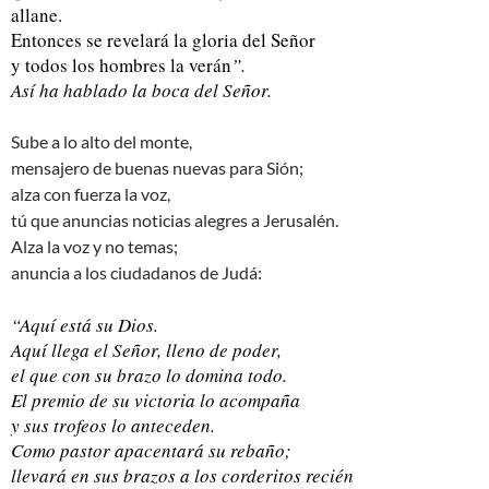
allane.
Entonces se revelará la gloria del Señor
y todos los hombres la verán
”.
Así ha hablado la boca del Señor.
Sube a lo alto del monte,
mensajero de buenas nuevas para Sión;
alza con fuerza la voz,
tú que anuncias noticias alegres a Jerusalén.
Alza la voz y no temas;
anuncia a los ciudadanos de Judá:
“Aquí está su Dios.
Aquí llega el Señor, lleno de poder,
el que con su brazo lo domina todo.
El premio de su victoria lo acompaña
y sus trofeos lo anteceden.
Como pastor apacentará su rebaño;
llevará en sus brazos a los corderitos recién