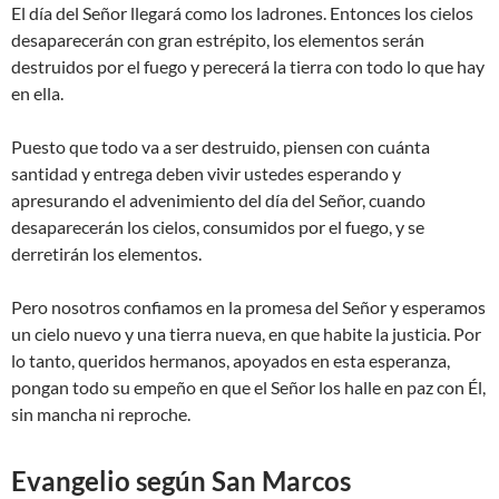
El día del Señor llegará como los ladrones. Entonces los cielos
desaparecerán con gran estrépito, los elementos serán
destruidos por el fuego y perecerá la tierra con todo lo que hay
en ella.
Puesto que todo va a ser destruido, piensen con cuánta
santidad y entrega deben vivir ustedes esperando y
apresurando el advenimiento del día del Señor, cuando
desaparecerán los cielos, consumidos por el fuego, y se
derretirán los elementos.
Pero nosotros confiamos en la promesa del Señor y esperamos
un cielo nuevo y una tierra nueva, en que habite la justicia. Por
lo tanto, queridos hermanos, apoyados en esta esperanza,
pongan todo su empeño en que el Señor los halle en paz con Él,
sin mancha ni reproche.
Evangelio según San Marcos