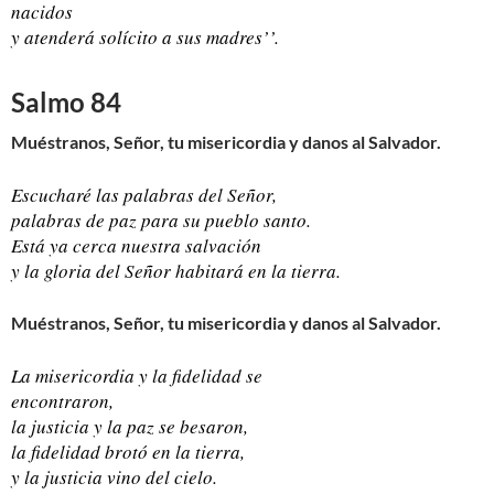
nacidos
y atenderá solícito a sus madres’’.
Salmo 84
Muéstranos, Señor, tu misericordia y danos al Salvador.
Escucharé las palabras del Señor,
palabras de paz para su pueblo santo.
Está ya cerca nuestra salvación
y la gloria del Señor habitará en la tierra.
Muéstranos, Señor, tu misericordia y danos al Salvador.
La misericordia y la fidelidad se
encontraron,
la justicia y la paz se besaron,
la fidelidad brotó en la tierra,
y la justicia vino del cielo.