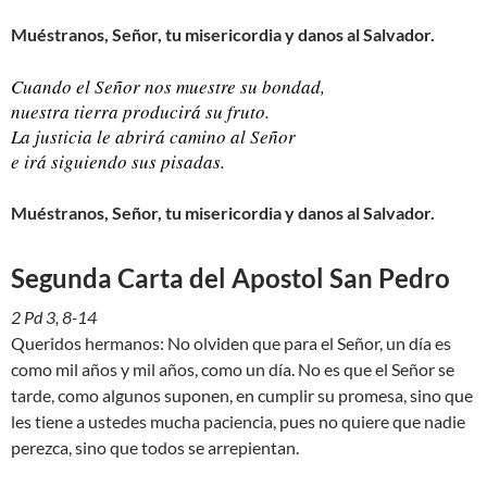
Muéstranos, Señor, tu misericordia y danos al Salvador.
Cuando el Señor nos muestre su bondad,
nuestra tierra producirá su fruto.
La justicia le abrirá camino al Señor
e irá siguiendo sus pisadas.
Muéstranos, Señor, tu misericordia y danos al Salvador.
Segunda Carta del Apostol San Pedro
2 Pd 3, 8-14
Queridos hermanos: No olviden que para el Señor, un día es
como mil años y mil años, como un día. No es que el Señor se
tarde, como algunos suponen, en cumplir su promesa, sino que
les tiene a ustedes mucha paciencia, pues no quiere que nadie
perezca, sino que todos se arrepientan.