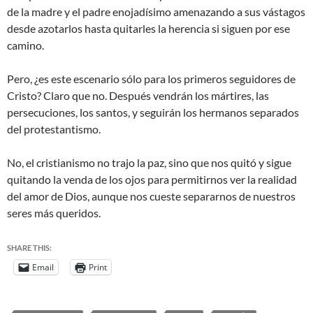
de la madre y el padre enojadísimo amenazando a sus vástagos
desde azotarlos hasta quitarles la herencia si siguen por ese
camino.
Pero, ¿es este escenario sólo para los primeros seguidores de
Cristo? Claro que no. Después vendrán los mártires, las
persecuciones, los santos, y seguirán los hermanos separados
del protestantismo.
No, el cristianismo no trajo la paz, sino que nos quitó y sigue
quitando la venda de los ojos para permitirnos ver la realidad
del amor de Dios, aunque nos cueste separarnos de nuestros
seres más queridos.
SHARE THIS:
Email
Print