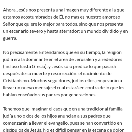
Ahora Jesús nos presenta una imagen muy diferente a la que
estamos acostumbrados de Él, no mas es nuestro amoroso
Señor que quiere lo mejor para todos, sino que nos presenta
un escenario severo y hasta aterrador: un mundo dividido y en
guerra.
No precisamente. Entendamos que en su tiempo, la religión
judía era la dominante en el área de Jerusalén y alrededores
(incluso hasta Grecia), y Jesús sólo predice lo que pasará
después de su muerte y resurrección: el nacimiento del
Cristianismo. Muchos seguidores, judíos ellos, empezarán a
llevar un nuevo mensaje el cual estará en contra de lo que les
habían enseñado sus padres por generaciones.
Tenemos que imaginar el caos que en una tradicional familia
judía uno o dos de los hijos anuncian a sus padres que
comenzarán a llevar el evangelio, pues se han convertido en
discípulos de Jesús. No es difícil pensar en la escena de dolor