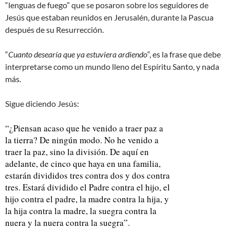
“lenguas de fuego” que se posaron sobre los seguidores de
Jesús que estaban reunidos en Jerusalén, durante la Pascua
después de su Resurrección.
“
Cuanto desearía que ya estuviera ardiendo
“, es la frase que debe
interpretarse como un mundo lleno del Espíritu Santo, y nada
más.
Sigue diciendo Jesús:
“¿Piensan acaso que he venido a traer paz a
la tierra? De ningún modo. No he venido a
traer la paz, sino la división. De aquí en
adelante, de cinco que haya en una familia,
estarán divididos tres contra dos y dos contra
tres. Estará dividido el Padre contra el hijo, el
hijo contra el padre, la madre contra la hija, y
la hija contra la madre, la suegra contra la
nuera y la nuera contra la suegra”.