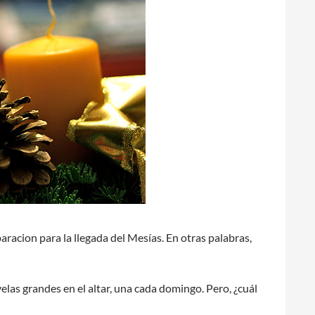
racion para la llegada del Mesías. En otras palabras,
as grandes en el altar, una cada domingo. Pero, ¿cuál