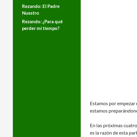
Rezando: El Padre
Nuestro
Rezando: ¿Para qué
perder mi tiempo?
Estamos por empezar el
estamos preparándonos
En las próximas cuatro
es la razón de esta part