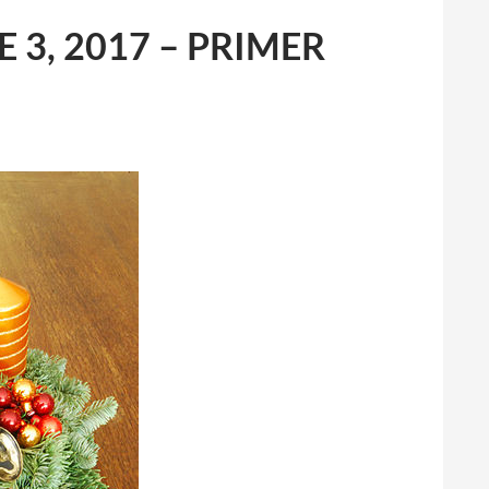
3, 2017 – PRIMER