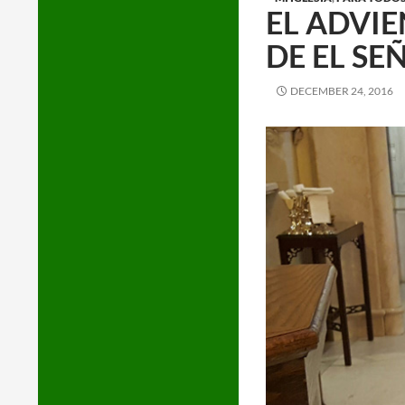
EL ADVIE
DE EL SE
DECEMBER 24, 2016