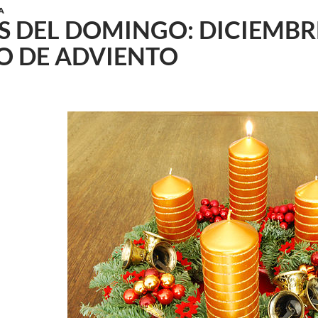
A
 DEL DOMINGO: DICIEMBRE 
 DE ADVIENTO