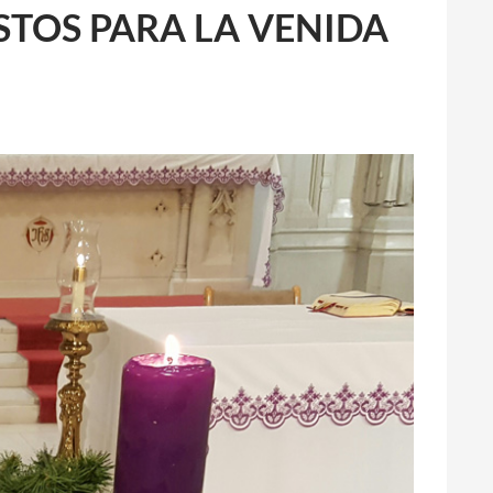
STOS PARA LA VENIDA