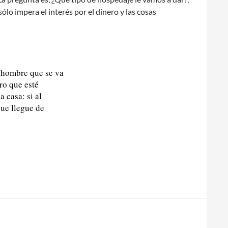
ólo impera el interés por el dinero y las cosas
 hombre que se va
ro que esté
 casa: si al
que llegue de