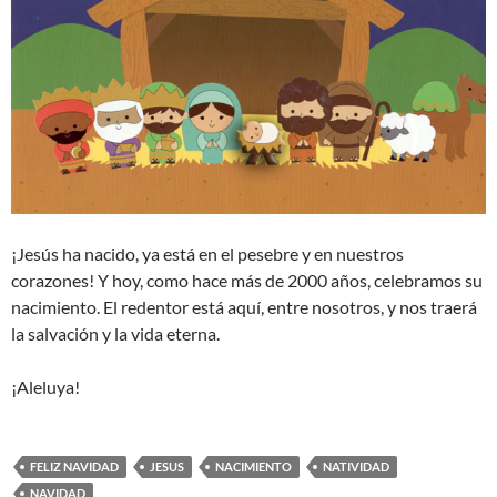
¡Jesús ha nacido, ya está en el pesebre y en nuestros
corazones! Y hoy, como hace más de 2000 años, celebramos su
nacimiento. El redentor está aquí, entre nosotros, y nos traerá
la salvación y la vida eterna.
¡Aleluya!
FELIZ NAVIDAD
JESUS
NACIMIENTO
NATIVIDAD
NAVIDAD