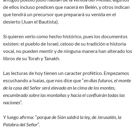
de ellos incluso predicen que nacerá en Belén, y otros indican
que tendrá un precursor que preparará su venida en el
desierto (Juan el Bautista).
Si quieren verlo como hecho histórico, pues los documentos
existen: el pueblo de Israel, celoso de su tradición e historia
vocal, no pueden mentir y de ninguna manera han alterado los
libros de su Torah y Tanakh.
Las lecturas de hoy tienen un caracter profético. Empezamos
escuchando a Isaías, que nos dice que “
en días futuros, el monte
de la casa del Señor será elevado en la cima de los montes,
encumbrado sobre las montañas y hacia el confluirán todas las
naciones
“.
Y luego afirma: “
porque de Sión saldrá la ley, de Jerusalén, la
Palabra del Señor
“.