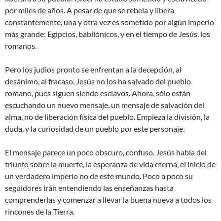
por miles de años. A pesar de que se rebela y libera
constantemente, una y otra vez es sometido por algún imperio
más grande: Egipcios, babilónicos, y en el tiempo de Jesús, los
romanos.
Pero los judios pronto se enfrentan a la decepción, al
desánimo, al fracaso. Jesús no los ha salvado del pueblo
romano, pues siguen siendo esclavos. Ahora, sólo están
escuchando un nuevo mensaje, un mensaje de salvación del
alma, no de liberación física del pueblo. Empieza la división, la
duda, y la curiosidad de un pueblo por este personaje.
El mensaje parece un poco obscuro, confuso. Jesús habla del
triunfo sobre la muerte, la esperanza de vida eterna, el inicio de
un verdadero imperio no de este mundo. Poco a poco su
seguidores irán entendiendo las enseñanzas hasta
comprenderlas y comenzar a llevar la buena nueva a todos los
rincones de la Tierra.