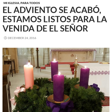
MI IGLESIA
,
PARA TODOS
EL ADVIENTO SE ACABÓ,
ESTAMOS LISTOS PARA LA
VENIDA DE EL SEÑOR
DECEMBER 24, 2016