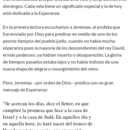
domingos. Cada vela tiene un significado especial y la de hoy
está dedicada a la Esperanza.
En la primera lectura escuchamos a Jeremías, el profeta que
fue enviado por Dios para predicar en medio de uno de los
peores tiempos del pueblo judío, cuando no había mucha
esperanza pues la mayoría de los descendientes del rey David,
el más poderoso, ya habían muerto o desaparecido. La gloria
de tiempos pasados estaba lejos y no había indicios de una
nueva etapa de alegría o resurgimiento del reino.
Pero, Jeremías –por orden de Dios– predica con un gran
mensaje de Esperanza:
“Se acercan los días, dice el Señor, en que
cumpliré la promesa que hice a la casa de
Israel y a la casa de Judá. En aquellos día y
en aquella hora, yo haré nacer del tronco de