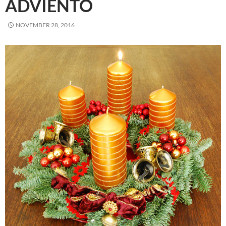
ADVIENTO
NOVEMBER 28, 2016