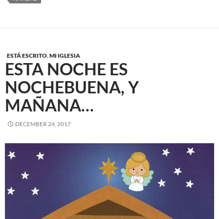
ESTÁ ESCRITO
,
MI IGLESIA
ESTA NOCHE ES
NOCHEBUENA, Y
MAÑANA…
DECEMBER 24, 2017