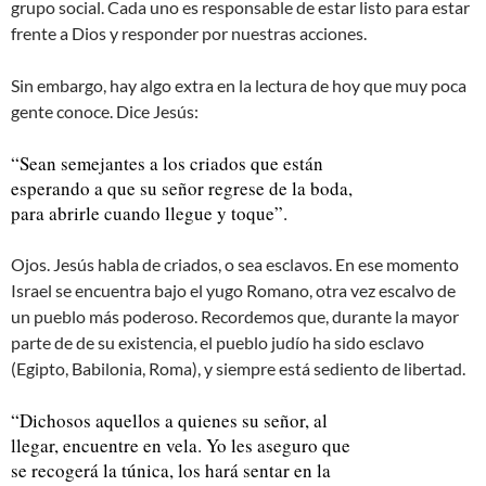
grupo social. Cada uno es responsable de estar listo para estar
frente a Dios y responder por nuestras acciones.
Sin embargo, hay algo extra en la lectura de hoy que muy poca
gente conoce. Dice Jesús:
“Sean semejantes a los criados que están
esperando a que su señor regrese de la boda,
para abrirle cuando llegue y toque”.
Ojos. Jesús habla de criados, o sea esclavos. En ese momento
Israel se encuentra bajo el yugo Romano, otra vez escalvo de
un pueblo más poderoso. Recordemos que, durante la mayor
parte de de su existencia, el pueblo judío ha sido esclavo
(Egipto, Babilonia, Roma), y siempre está sediento de libertad.
“Dichosos aquellos a quienes su señor, al
llegar, encuentre en vela. Yo les aseguro que
se recogerá la túnica, los hará sentar en la