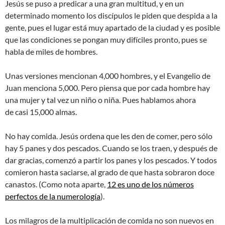
Jesús se puso a predicar a una gran multitud, y en un
determinado momento los discípulos le piden que despida a la
gente, pues el lugar está muy apartado de la ciudad y es posible
que las condiciones se pongan muy difíciles pronto, pues se
habla de miles de hombres.
Unas versiones mencionan 4,000 hombres, y el Evangelio de
Juan menciona 5,000. Pero piensa que por cada hombre hay
una mujer y tal vez un niño o niña. Pues hablamos ahora
de casi 15,000 almas.
No hay comida. Jesús ordena que les den de comer, pero sólo
hay 5 panes y dos pescados. Cuando se los traen, y después de
dar gracias, comenzó a partir los panes y los pescados. Y todos
comieron hasta saciarse, al grado de que hasta sobraron doce
canastos. (Como nota aparte,
12 es uno de los números
perfectos de la numerología
).
Los milagros de la multiplicación de comida no son nuevos en