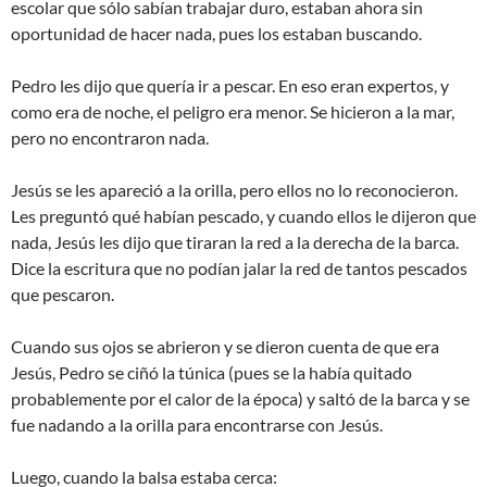
escolar que sólo sabían trabajar duro, estaban ahora sin
oportunidad de hacer nada, pues los estaban buscando.
Pedro les dijo que quería ir a pescar. En eso eran expertos, y
como era de noche, el peligro era menor. Se hicieron a la mar,
pero no encontraron nada.
Jesús se les apareció a la orilla, pero ellos no lo reconocieron.
Les preguntó qué habían pescado, y cuando ellos le dijeron que
nada, Jesús les dijo que tiraran la red a la derecha de la barca.
Dice la escritura que no podían jalar la red de tantos pescados
que pescaron.
Cuando sus ojos se abrieron y se dieron cuenta de que era
Jesús, Pedro se ciñó la túnica (pues se la había quitado
probablemente por el calor de la época) y saltó de la barca y se
fue nadando a la orilla para encontrarse con Jesús.
Luego, cuando la balsa estaba cerca: