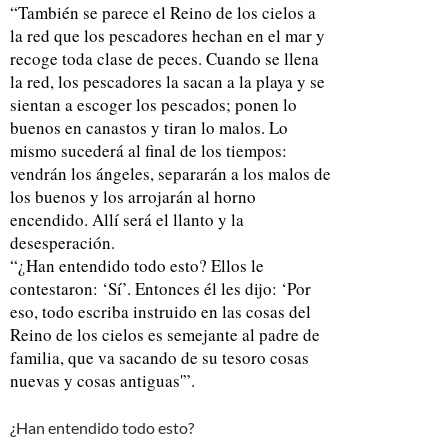
“También se parece el Reino de los cielos a
la red que los pescadores hechan en el mar y
recoge toda clase de peces. Cuando se llena
la red, los pescadores la sacan a la playa y se
sientan a escoger los pescados; ponen lo
buenos en canastos y tiran lo malos. Lo
mismo sucederá al final de los tiempos:
vendrán los ángeles, separarán a los malos de
los buenos y los arrojarán al horno
encendido. Allí será el llanto y la
desesperación.
“¿Han entendido todo esto? Ellos le
contestaron: ‘Sí’. Entonces él les dijo: ‘Por
eso, todo escriba instruido en las cosas del
Reino de los cielos es semejante al padre de
familia, que va sacando de su tesoro cosas
nuevas y cosas antiguas'”.
¿Han entendido todo esto?