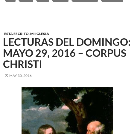
ESTÁ ESCRITO
,
MI IGLESIA
LECTURAS DEL DOMINGO:
MAYO 29, 2016 – CORPUS
CHRISTI
MAY 30, 2016