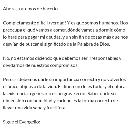
Ahora, tratemos de hacerlo.
Completamente difícil ¿verdad? Y es que somos humanos. Nos
preocupa el qué vamos a comer, dónde vamos a dormir, cómo
lo haré para pagar mi deudas, y un sin fin de cosas más que nos
desvían de buscar el significado de la Palabra de Dios.
No, no estamos diciendo que debemos ser irresponsables y
olvidarnos de nuestros compromisos.
Pero, sí debemos darle su importancia correcta y no volverlos
el único objetivo de la vida. El dinero no lo es todo, y el enfocar
la existencia a generarlo es un grave error. Saber darle su
dimensión con humildad y caridad es la forma correcta de
llevar una vida sana y fructifera.
Sigue el Evangelio: