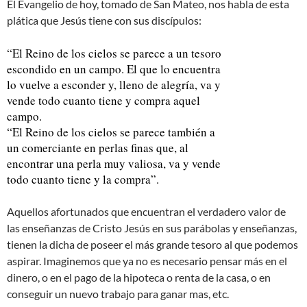
El Evangelio de hoy, tomado de San Mateo, nos habla de esta
plática que Jesús tiene con sus discípulos:
“El Reino de los cielos se parece a un tesoro
escondido en un campo. El que lo encuentra
lo vuelve a esconder y, lleno de alegría, va y
vende todo cuanto tiene y compra aquel
campo.
“El Reino de los cielos se parece también a
un comerciante en perlas finas que, al
encontrar una perla muy valiosa, va y vende
todo cuanto tiene y la compra”.
Aquellos afortunados que encuentran el verdadero valor de
las enseñanzas de Cristo Jesús en sus parábolas y enseñanzas,
tienen la dicha de poseer el más grande tesoro al que podemos
aspirar. Imaginemos que ya no es necesario pensar más en el
dinero, o en el pago de la hipoteca o renta de la casa, o en
conseguir un nuevo trabajo para ganar mas, etc.